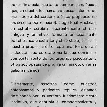
poner fin a esta insultante comparación. Puede
que, en efecto, los humanos posean, dentro de
ese modelo del cerebro triúnico propuesto en
los sesenta por el neurobiólogo Paul MacLean,
un estrato cerebral, aparentemente el más
antiguo y primitivo, formado principalmente
por el tronco encefálico y el cerebelo, similar a
nuestro propio cerebro reptiliano. Pero de ahí
a deducir que es esa zona la que domina el
comportamiento de los asesinos psicópatas y
otros sociópatas de pro, va un mundo, o varias
galaxias, vamos.
Ciertamente, nosotros, como nuestros
antepasados y parientes reptiles, estamos
dominados por un cerebro fundamentalmente
instintivo, que controla el comportamiento y