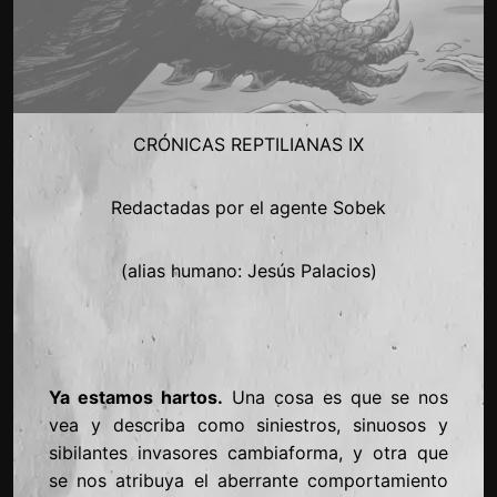
CRÓNICAS REPTILIANAS IX
Redactadas por el agente Sobek
(alias humano: Jesús Palacios)
Ya estamos hartos.
Una cosa es que se nos
vea y describa como siniestros, sinuosos y
sibilantes invasores cambiaforma, y otra que
se nos atribuya el aberrante comportamiento