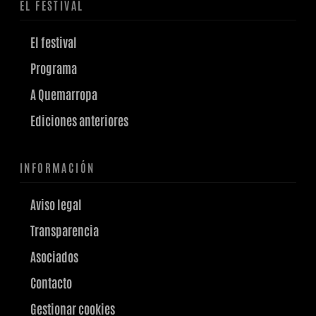
EL FESTIVAL
El festival
Programa
A Quemarropa
Ediciones anteriores
INFORMACIÓN
Aviso legal
Transparencia
Asociados
Contacto
Gestionar cookies