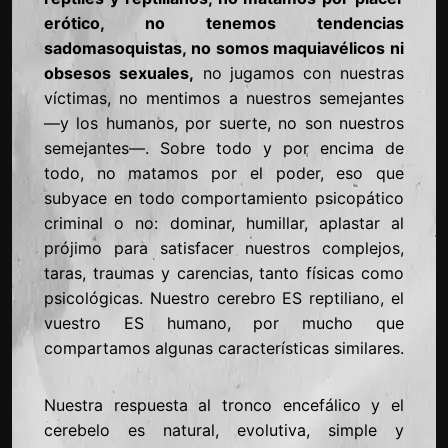
erótico, no tenemos tendencias
sadomasoquistas, no somos maquiavélicos ni
obsesos sexuales,
no jugamos con nuestras
víctimas, no mentimos a nuestros semejantes
—y los humanos, por suerte, no son nuestros
semejantes—. Sobre todo y por encima de
todo, no matamos por el poder, eso que
subyace en todo comportamiento psicopático
criminal o no: dominar, humillar, aplastar al
prójimo para satisfacer nuestros complejos,
taras, traumas y carencias, tanto físicas como
psicológicas. Nuestro cerebro ES reptiliano, el
vuestro ES humano, por mucho que
compartamos algunas características similares.
Nuestra respuesta al tronco encefálico y el
cerebelo es natural, evolutiva, simple y