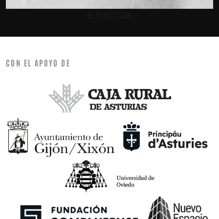
A PORTADA
CON EL APOYO DE