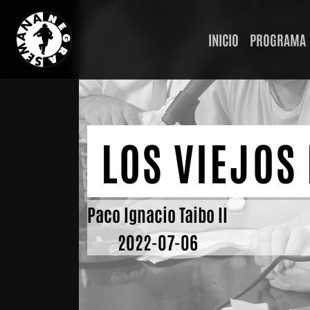
INICIO
PROGRAMA
LOS VIEJOS
Paco Ignacio Taibo II
2022-07-06