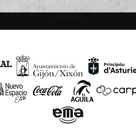
A PORTADA