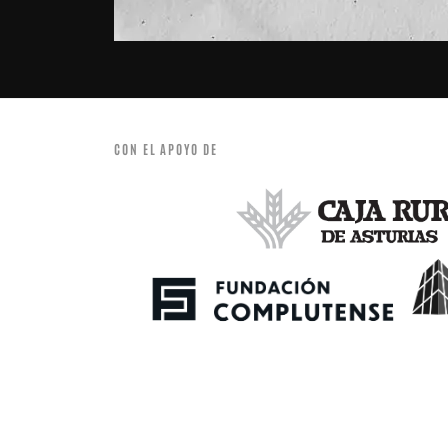
CON EL APOYO DE