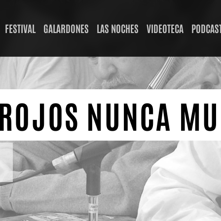
FESTIVAL
GALARDONES
LAS NOCHES
VIDEOTECA
PODCAS
 ROJOS NUNCA M