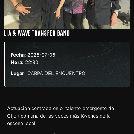
LÍA & WAVE TRANSFER BAND
Fecha:
2026-07-06
Hora:
22:30
Lugar:
CARPA DEL ENCUENTRO
Actuación centrada en el talento emergente de
Gijón con una de las voces más jóvenes de la
escena local.