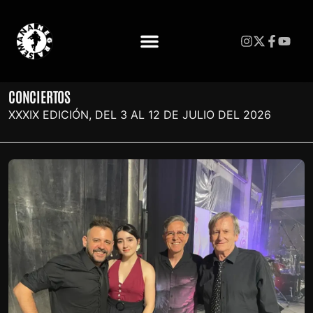
CONCIERTOS
XXXIX EDICIÓN, DEL 3 AL 12 DE JULIO DEL 2026