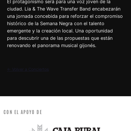
El protagonismo será para una voz joven de la
ciudad. Lia & The Wave Transfer Band encabezarán
una jornada concebida para reforzar el compromiso
histórico de la Semana Negra con el talento
emergente y la creación local. Una oportunidad
para descubrir una de las propuestas que están
renovando el panorama musical gijonés.
← Volver a Conciertos
CON EL APOYO DE