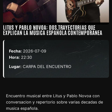
LITUS Y PABLO NOVOA: DOS TRAYECTORIAS QUE
EXPLICAN LA MÚSICA ESPAÑOLA CONTEMPORÁNEA
Fecha:
2026-07-09
Hora:
22:30
Lugar:
CARPA DEL ENCUENTRO
Encuentro musical entre Litus y Pablo Novoa con
conversacion y repertorio sobre varias decadas de
musica española.