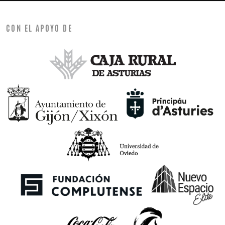
CON EL APOYO DE