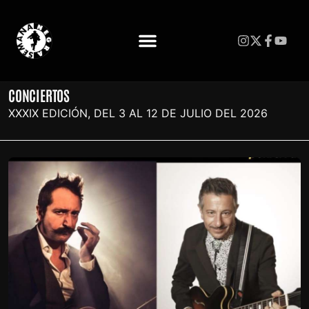
CONCIERTOS
XXXIX EDICIÓN, DEL 3 AL 12 DE JULIO DEL 2026