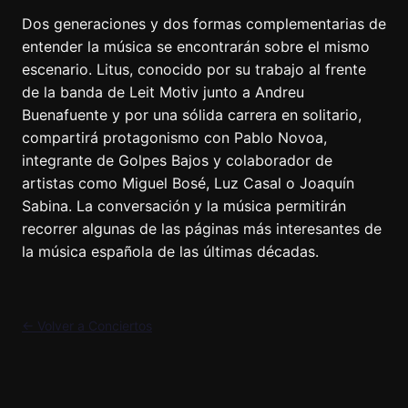
Dos generaciones y dos formas complementarias de
entender la música se encontrarán sobre el mismo
escenario. Litus, conocido por su trabajo al frente
de la banda de Leit Motiv junto a Andreu
Buenafuente y por una sólida carrera en solitario,
compartirá protagonismo con Pablo Novoa,
integrante de Golpes Bajos y colaborador de
artistas como Miguel Bosé, Luz Casal o Joaquín
Sabina. La conversación y la música permitirán
recorrer algunas de las páginas más interesantes de
la música española de las últimas décadas.
← Volver a Conciertos