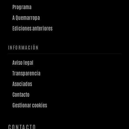
Programa
A Quemarropa
Ediciones anteriores
INFORMACIÓN
Aviso legal
Transparencia
Asociados
Contacto
Gestionar cookies
CONTACTO