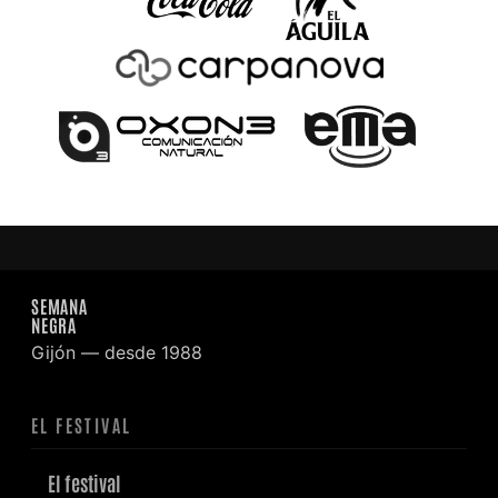
SEMANA
NEGRA
Gijón — desde 1988
EL FESTIVAL
El festival