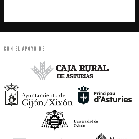
CON EL APOYO DE