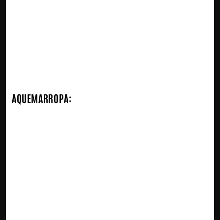
AQUEMARROPA: