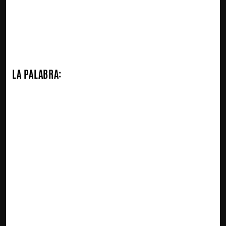
LA PALABRA: