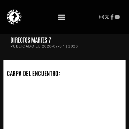
DIRECTOS MARTES 7
PUBLICADO EL
2026-07-07
| 2026
CARPA DEL ENCUENTRO: