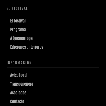
EL FESTIVAL
El festival
Programa
A Quemarropa
Ediciones anteriores
INFORMACIÓN
Aviso legal
Transparencia
Asociados
Contacto