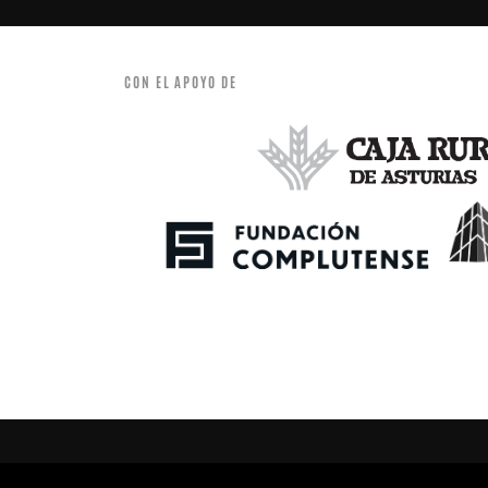
CON EL APOYO DE