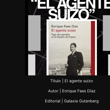
Título | El agente suizo
Autor | Enrique Faes Díaz
Editorial | Galaxia Gutenberg