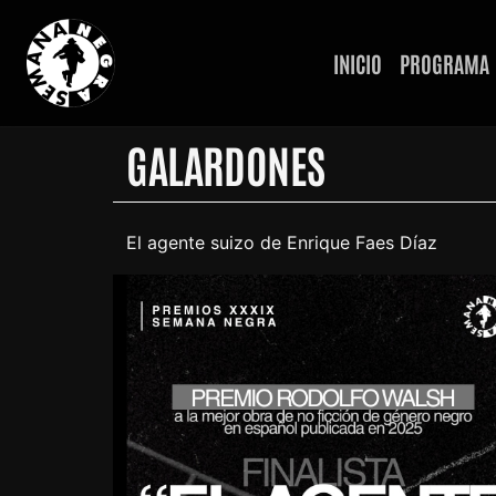
INICIO
PROGRAMA
GALARDONES
El agente suizo de Enrique Faes Díaz