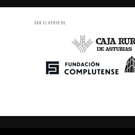
CON EL APOYO DE