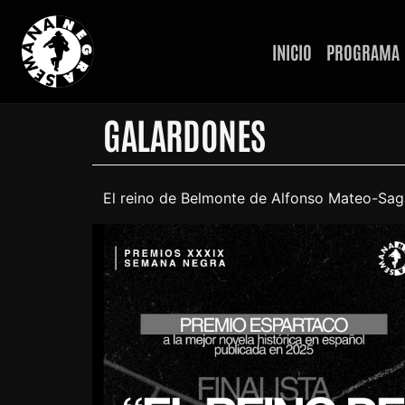
INICIO
PROGRAMA
GALARDONES
El reino de Belmonte de Alfonso Mateo-Sag