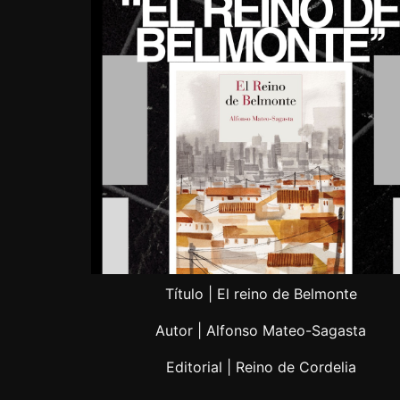
Título | El reino de Belmonte
Autor | Alfonso Mateo-Sagasta
Editorial | Reino de Cordelia