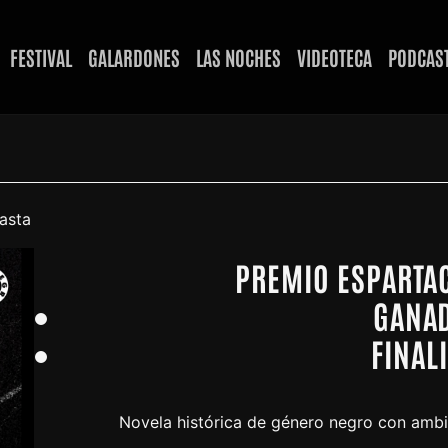
FESTIVAL
GALARDONES
LAS NOCHES
VIDEOTECA
PODCAS
asta
PREMIO ESPARTA
GANA
FINAL
Novela histórica de género negro con ambi