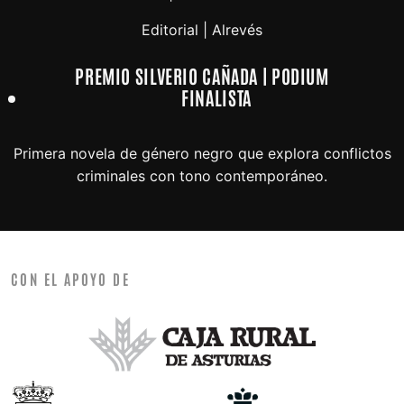
Editorial | Alrevés
PREMIO SILVERIO CAÑADA | PODIUM
FINALISTA
Primera novela de género negro que explora conflictos
criminales con tono contemporáneo.
CON EL APOYO DE