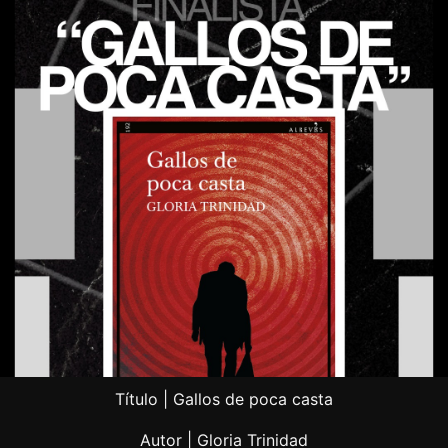
Título | Gallos de poca casta
Autor | Gloria Trinidad