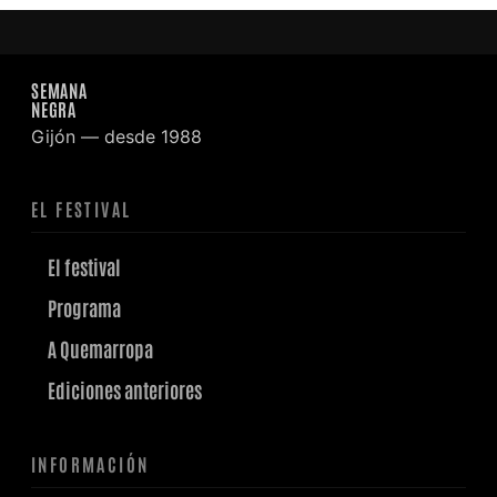
SEMANA
NEGRA
Gijón — desde 1988
EL FESTIVAL
El festival
Programa
A Quemarropa
Ediciones anteriores
INFORMACIÓN