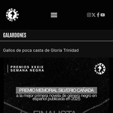
GALARDONES
Gallos de poca casta de Gloria Trinidad