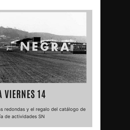
 VIERNES 14
s redondas y el regalo del catálogo de
ía de actividades SN