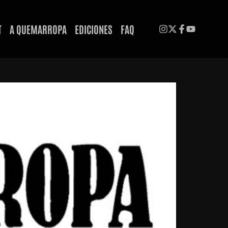
T
A QUEMARROPA
EDICIONES
FAQ