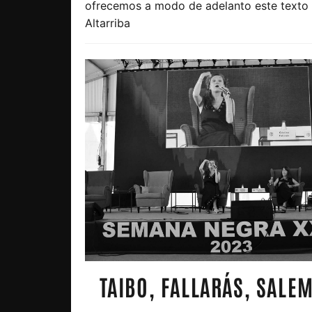
ofrecemos a modo de adelanto este texto
Altarriba
TAIBO, FALLARÁS, SALE