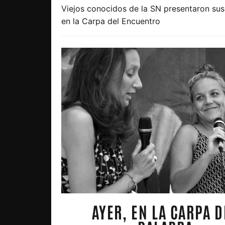
Viejos conocidos de la SN presentaron sus
en la Carpa del Encuentro
AYER, EN LA CARPA D