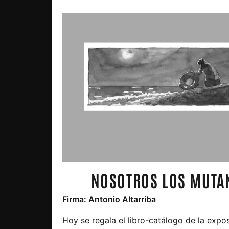
NOSOTROS LOS MUTA
Firma: Antonio Altarriba
Hoy se regala el libro-catálogo de la expos