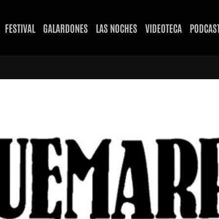
FESTIVAL
GALARDONES
LAS NOCHES
VIDEOTECA
PODCAS