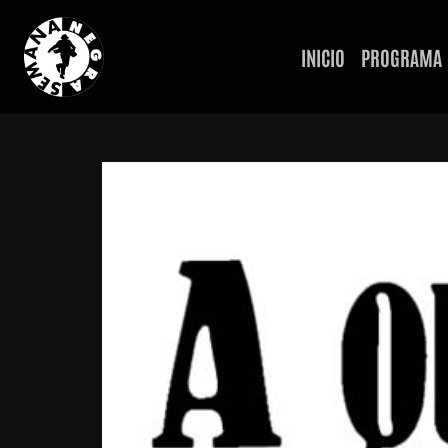
INICIO
PROGRAMA